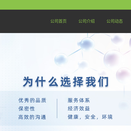
公司首页
公司介绍
公司动态