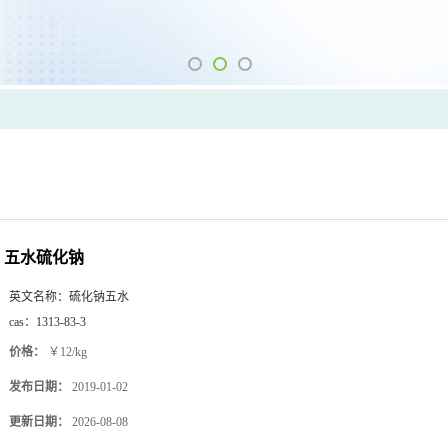
五水硫化钠
英文名称：
硫化钠五水
cas：
1313-83-3
价格：
￥12/kg
发布日期：
2019-01-02
更新日期：
2026-08-08