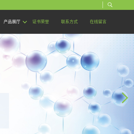
产品展厅
证书荣誉
联系方式
在线留言