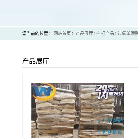
您当前的位置：
网站首页
>
产品展厅
>
主打产品
>
过氧单磺
产品展厅