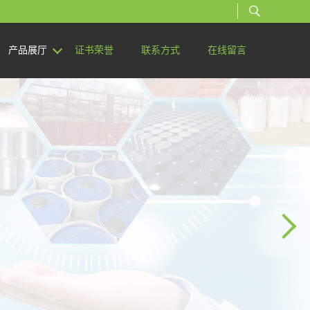
产品展厅
证书荣誉
联系方式
在线留言