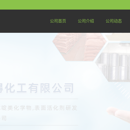
公司首页
公司介绍
公司动态