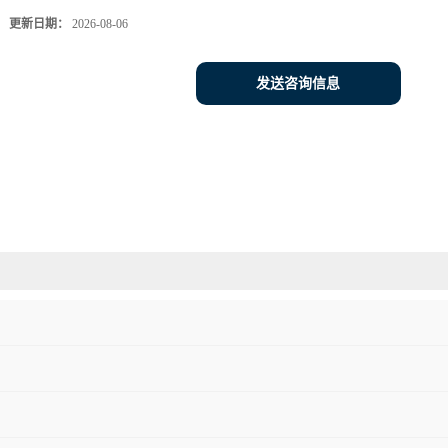
更新日期：
2026-08-06
发送咨询信息