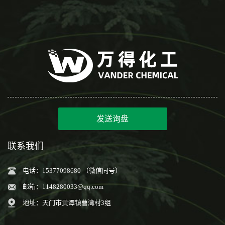
发送询盘
联系我们
电话：15377098680 （微信同号）
邮箱：
1148280033@qq.com
地址：天门市黄潭镇曹湾村3组