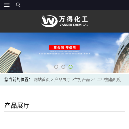
您当前的位置：
网站首页
>
产品展厅
>
主打产品
>
4-二甲氨基吡啶
产品展厅