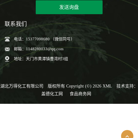
发送询盘
联系我们
电话：15377098680 （微信同号）
邮箱：
1148280033@qq.com
地址：天门市黄潭镇曹湾村3组
湖北万得化工有限公司
版权所有 Copyright (©) 2026
XML
技术支持：
盖德化工网
食品商务网