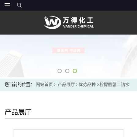
您当前的位置：
网站首页
>
产品展厅
>
优势品种
>
柠檬酸氢二钠水
合物
产品展厅