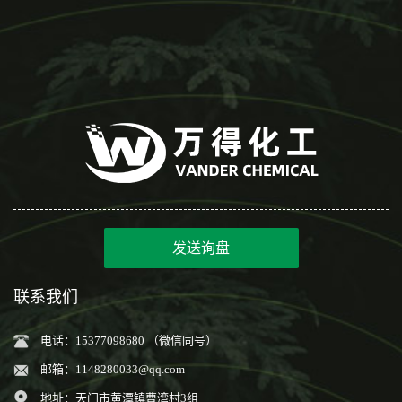
发送询盘
联系我们
电话：15377098680 （微信同号）
邮箱：
1148280033@qq.com
地址：天门市黄潭镇曹湾村3组