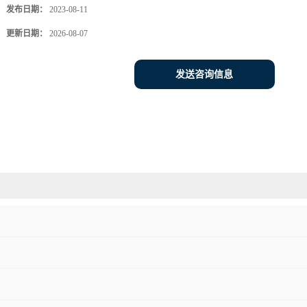
发布日期：
2023-08-11
更新日期：
2026-08-07
发送咨询信息