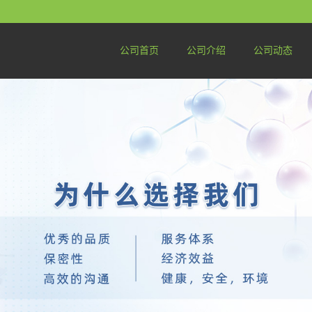
公司首页
公司介绍
公司动态