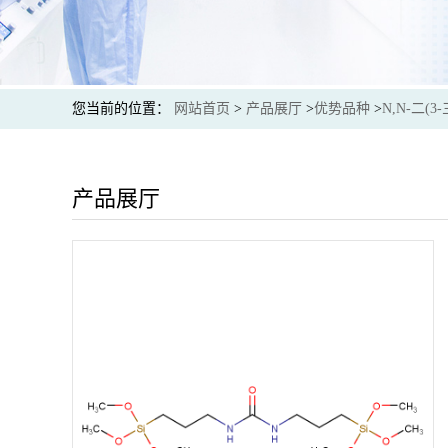
您当前的位置：
网站首页
>
产品展厅
>
优势品种
>
N,N-二(
产品展厅