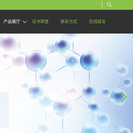
产品展厅
证书荣誉
联系方式
在线留言