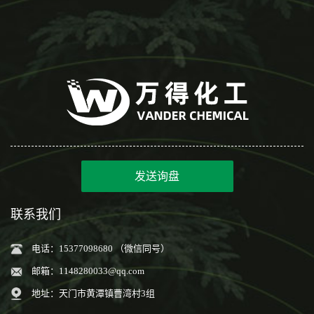
发送询盘
联系我们
电话：15377098680 （微信同号）
邮箱：
1148280033@qq.com
地址：天门市黄潭镇曹湾村3组