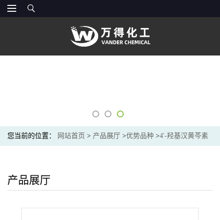
您当前的位置：
网站首页
>
产品展厅
>
优势品种
>
4'-羟基汉黄芩素
产品展厅