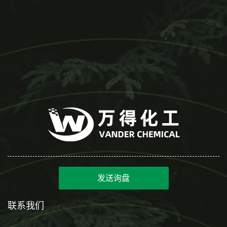
发送询盘
联系我们