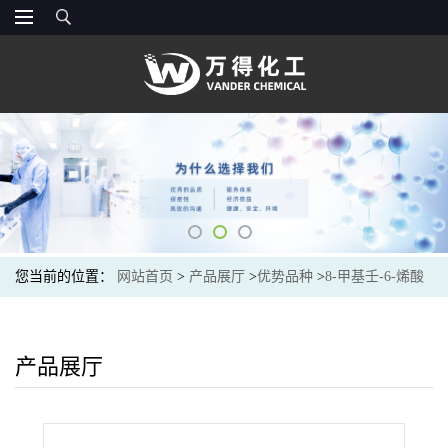
您当前的位置：
网站首页
>
产品展厅
>
优势品种
>
8-甲基壬-6-烯酸
产品展厅