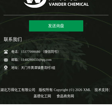
发送询盘
联系我们
电话：15377098680 （微信同号）
邮箱：
1148280033@qq.com
地址：天门市黄潭镇曹湾村3组
湖北万得化工有限公司
版权所有 Copyright (©) 2026
XML
技术支持：
盖德化工网
食品商务网