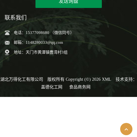
发送询盘
联系我们
电话：15377098680 （微信同号）
邮箱：
1148280033@qq.com
地址：天门市黄潭镇曹湾村3组
湖北万得化工有限公司
版权所有 Copyright (©) 2026
XML
技术支持：
盖德化工网
食品商务网