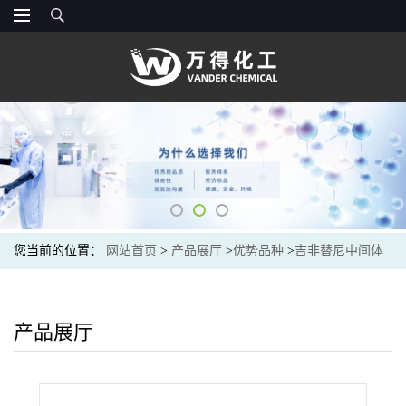
您当前的位置：
网站首页
>
产品展厅
>
优势品种
>
吉非替尼中间体
产品展厅