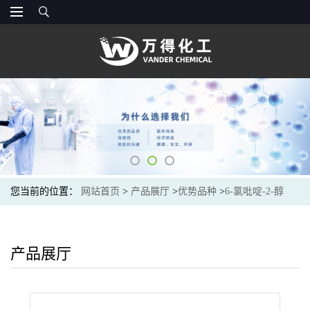
您当前的位置：
网站首页
>
产品展厅
>
优势品种
>
6-氯吡啶-2-醇
产品展厅