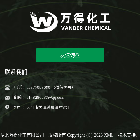
发送询盘
联系我们
电话：15377098680 （微信同号）
邮箱：
1148280033@qq.com
地址：天门市黄潭镇曹湾村3组
湖北万得化工有限公司
版权所有 Copyright (©) 2026
XML
技术支持：