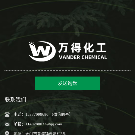
发送询盘
联系我们
电话：15377098680 （微信同号）
邮箱：
1148280033@qq.com
地址：天门市黄潭镇曹湾村3组