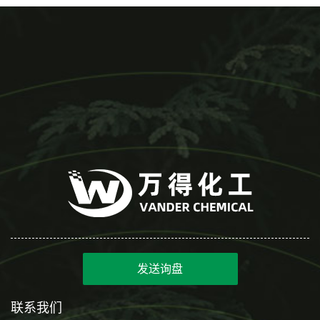
发送询盘
联系我们