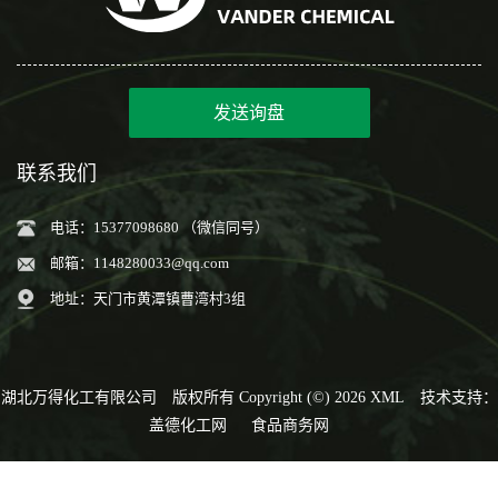
发送询盘
联系我们
电话：15377098680 （微信同号）
邮箱：
1148280033@qq.com
地址：天门市黄潭镇曹湾村3组
湖北万得化工有限公司
版权所有 Copyright (©) 2026
XML
技术支持：
盖德化工网
食品商务网