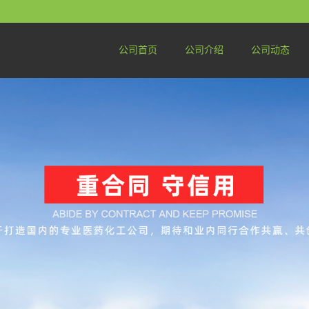
公司首页
公司介绍
公司动态