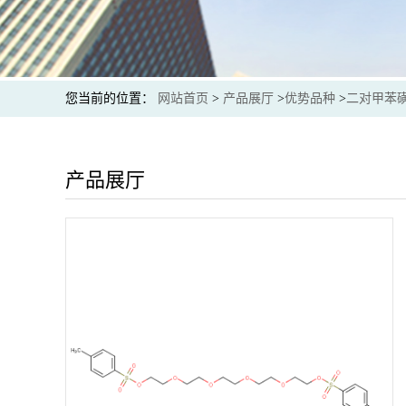
您当前的位置：
网站首页
>
产品展厅
>
优势品种
>
二对甲苯
产品展厅