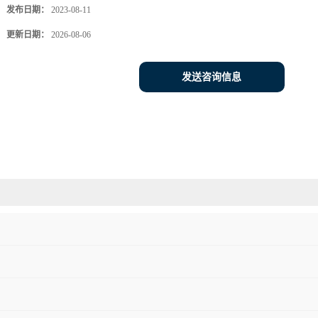
发布日期：
2023-08-11
更新日期：
2026-08-06
发送咨询信息