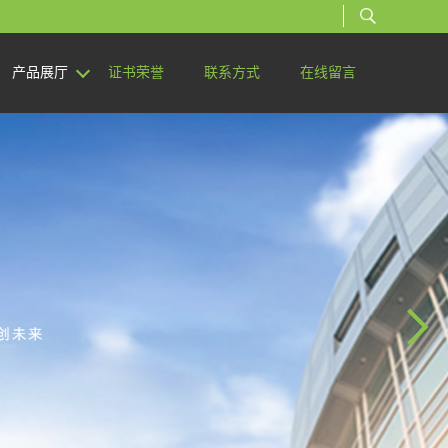
产品展厅
证书荣誉
联系方式
在线留言