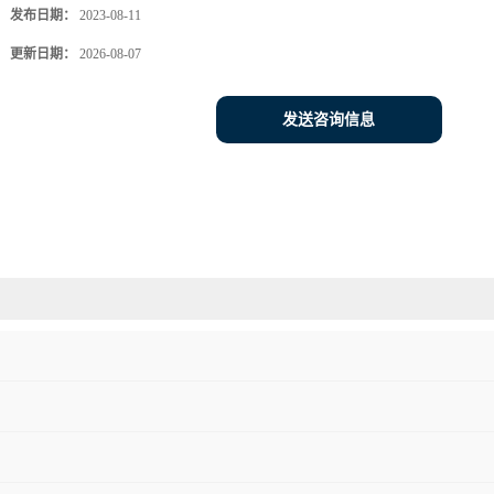
发布日期：
2023-08-11
更新日期：
2026-08-07
发送咨询信息