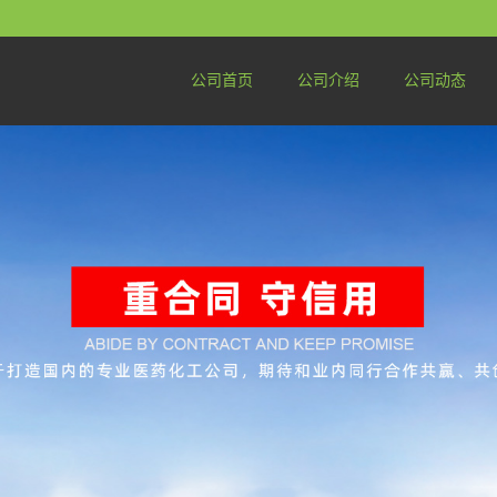
公司首页
公司介绍
公司动态