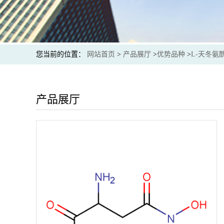
您当前的位置：
网站首页
>
产品展厅
>
优势品种
>
L-天冬氨酰
产品展厅