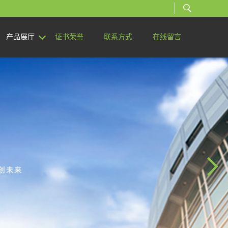
产品展厅
证书荣誉
联系方式
在线留言