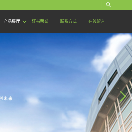
产品展厅
证书荣誉
联系方式
在线留言