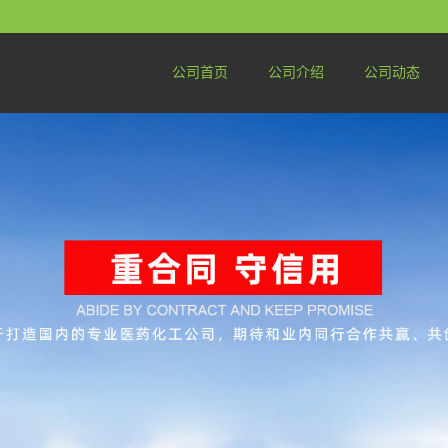
公司首页
公司介绍
公司动态