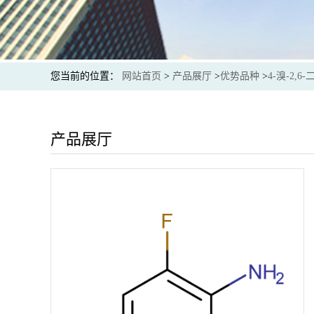
您当前的位置：
网站首页
>
产品展厅
>
优势品种
>
4-溴-2,6
产品展厅