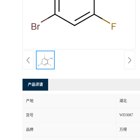
产品详请
产地
湖北
WD3087
货号
品牌
万得