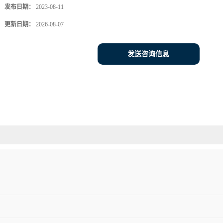
发布日期：
2023-08-11
更新日期：
2026-08-07
发送咨询信息