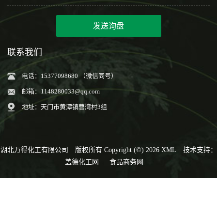
发送询盘
联系我们
电话：15377098680 （微信同号）
邮箱：
1148280033@qq.com
地址：天门市黄潭镇曹湾村3组
湖北万得化工有限公司
版权所有 Copyright (©) 2026
XML
技术支持：
盖德化工网
食品商务网