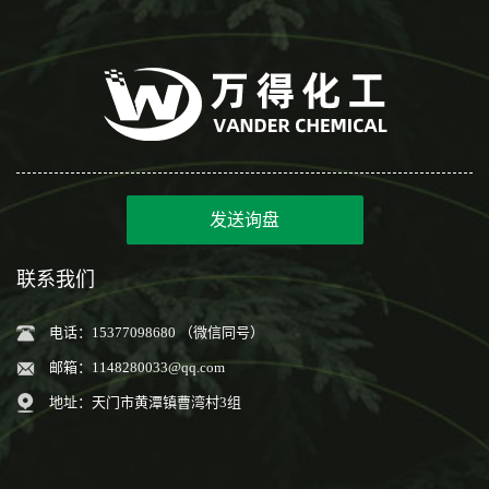
发送询盘
联系我们
电话：15377098680 （微信同号）
邮箱：
1148280033@qq.com
地址：天门市黄潭镇曹湾村3组