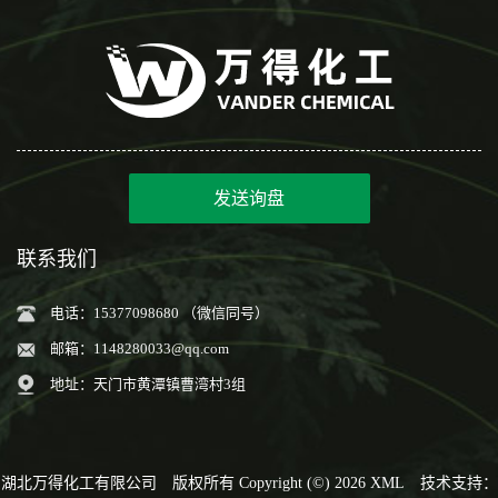
发送询盘
联系我们
电话：15377098680 （微信同号）
邮箱：
1148280033@qq.com
地址：天门市黄潭镇曹湾村3组
湖北万得化工有限公司
版权所有 Copyright (©) 2026
XML
技术支持：