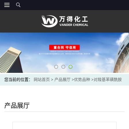
您当前的位置：
网站首页
>
产品展厅
>
优势品种
>
对羧基苯磺酰胺
产品展厅