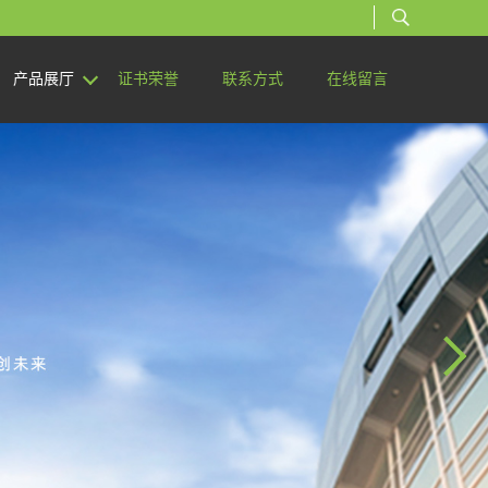
产品展厅
证书荣誉
联系方式
在线留言