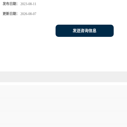
发布日期：
2023-08-11
更新日期：
2026-08-07
发送咨询信息