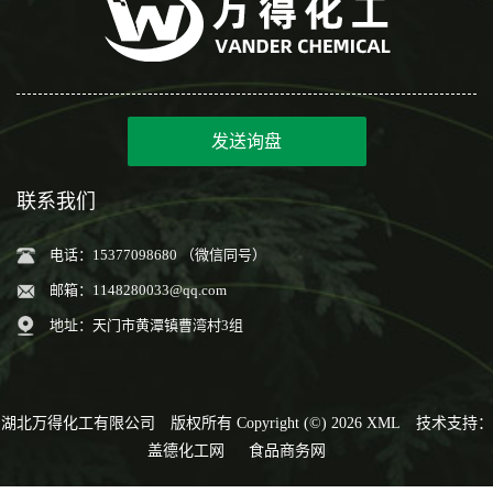
发送询盘
联系我们
电话：15377098680 （微信同号）
邮箱：
1148280033@qq.com
地址：天门市黄潭镇曹湾村3组
湖北万得化工有限公司
版权所有 Copyright (©) 2026
XML
技术支持：
盖德化工网
食品商务网