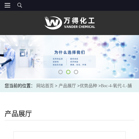
您当前的位置：
网站首页
>
产品展厅
>
优势品种
>
Boc-4-氧代-L-脯
氨酸甲酯
产品展厅