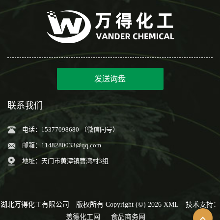
发送询盘
联系我们
电话：15377098680 （微信同号）
邮箱：
1148280033@qq.com
地址：天门市黄潭镇曹湾村3组
湖北万得化工有限公司
版权所有 Copyright (©) 2026
XML
技术支持：
盖德化工网
食品商务网