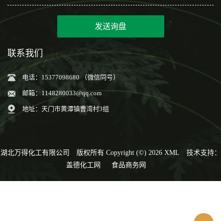
发送询盘
联系我们
电话：15377098680 （微信同号）
邮箱：
1148280033@qq.com
地址：天门市黄潭镇曹湾村3组
湖北万得化工有限公司
版权所有 Copyright (©) 2026
XML
技术支持：
盖德化工网
食品商务网