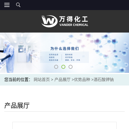
您当前的位置：
网站首页
>
产品展厅
>
优势品种
>
酒石酸钾钠
产品展厅