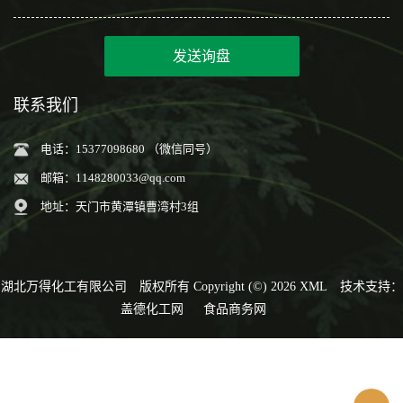
发送询盘
联系我们
电话：15377098680 （微信同号）
邮箱：
1148280033@qq.com
地址：天门市黄潭镇曹湾村3组
湖北万得化工有限公司
版权所有 Copyright (©) 2026
XML
技术支持：
盖德化工网
食品商务网