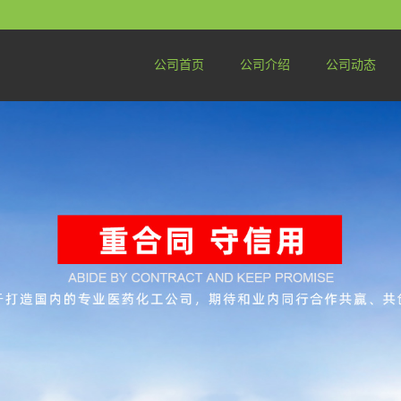
公司首页
公司介绍
公司动态