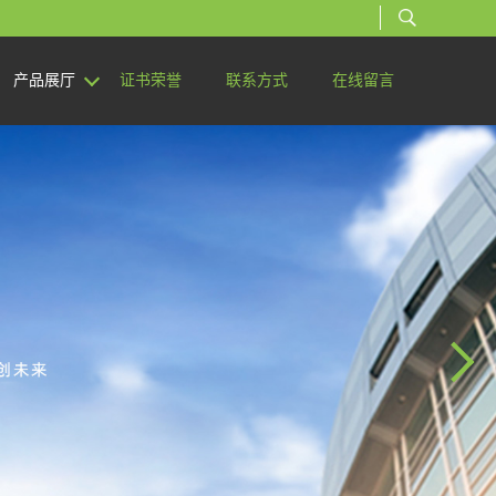
产品展厅
证书荣誉
联系方式
在线留言