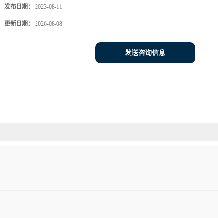
发布日期：
2023-08-11
更新日期：
2026-08-08
发送咨询信息