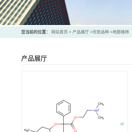
您当前的位置：
网站首页
>
产品展厅
>
优势品种
>
地那维林
产品展厅