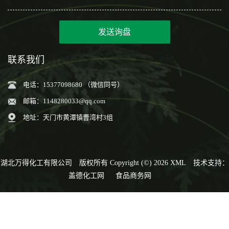
发送询盘
联系我们
电话：15377098680 （微信同号）
邮箱：
1148280033@qq.com
地址：天门市黄潭镇曹湾村3组
湖北万得化工有限公司
版权所有 Copyright (©) 2026
XML
技术支持：
盖德化工网
食品商务网