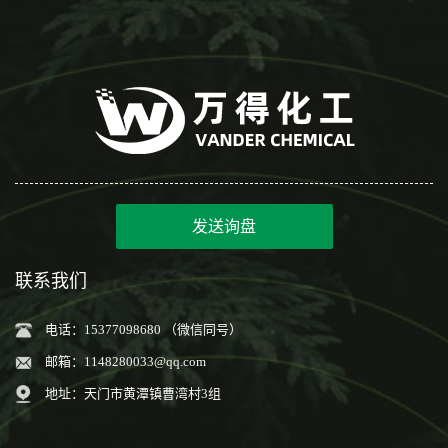
发送询盘
联系我们
电话：15377098680 （微信同号）
邮箱：
1148280033@qq.com
地址：天门市黄潭镇曹湾村3组