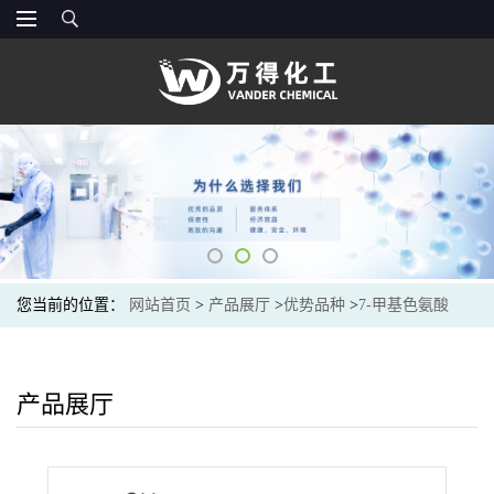
您当前的位置：
网站首页
>
产品展厅
>
优势品种
>
7-甲基色氨酸
产品展厅