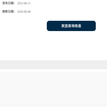
发布日期：
2023-08-11
更新日期：
2026-08-08
发送咨询信息