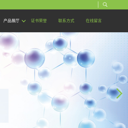
产品展厅
证书荣誉
联系方式
在线留言