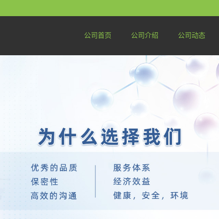
公司首页
公司介绍
公司动态