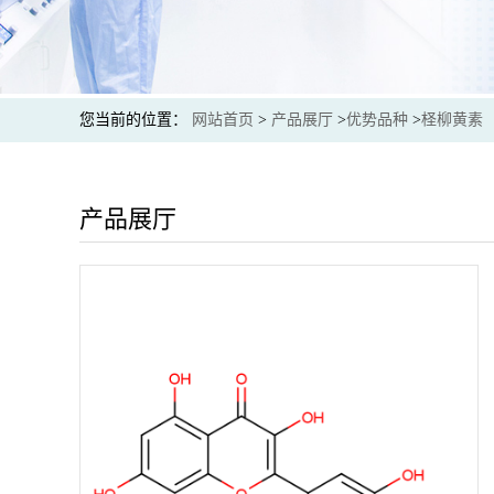
您当前的位置：
网站首页
>
产品展厅
>
优势品种
>
柽柳黄素
产品展厅