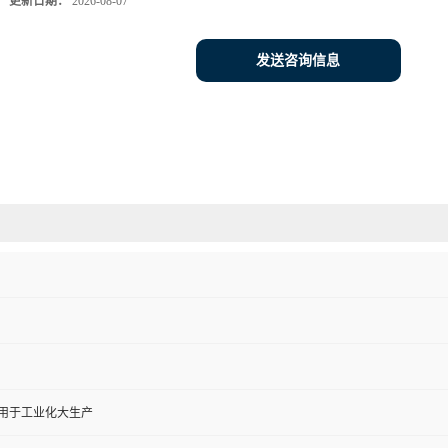
更新日期：
2026-08-07
发送咨询信息
,用于工业化大生产