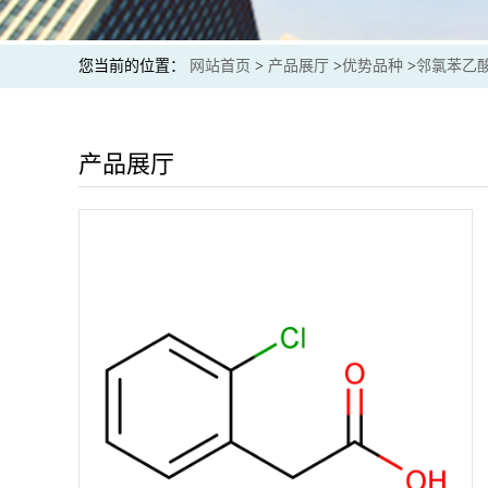
您当前的位置：
网站首页
>
产品展厅
>
优势品种
>
邻氯苯乙
产品展厅