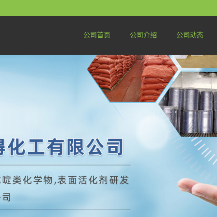
公司首页
公司介绍
公司动态