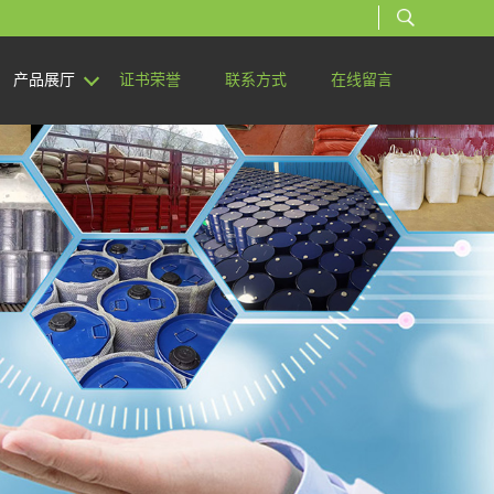
产品展厅
证书荣誉
联系方式
在线留言