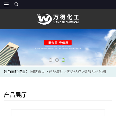
您当前的位置：
网站首页
>
产品展厅
>
优势品种
>
盐酸吡格列酮
产品展厅