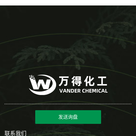
发送询盘
联系我们