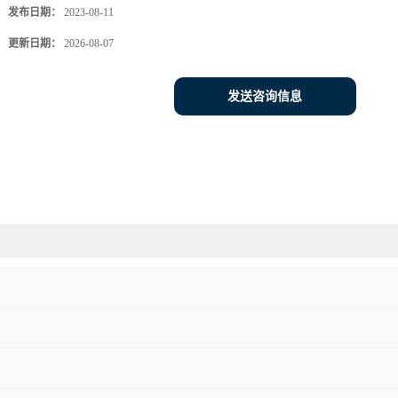
发布日期：
2023-08-11
更新日期：
2026-08-07
发送咨询信息