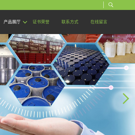
产品展厅
证书荣誉
联系方式
在线留言