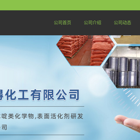
公司首页
公司介绍
公司动态