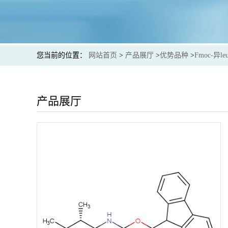
您当前的位置：
网站首页
>
产品展厅
>
优势品种
>
Fmoc-异leu
产品展厅