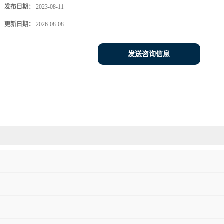
发布日期：
2023-08-11
更新日期：
2026-08-08
发送咨询信息