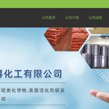
公司首页
公司介绍
公司动态