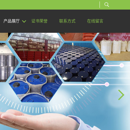
产品展厅
证书荣誉
联系方式
在线留言