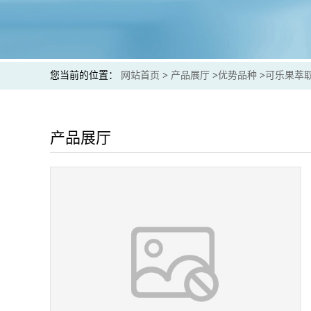
您当前的位置：
网站首页
>
产品展厅
>
优势品种
>
可乐果萃
产品展厅