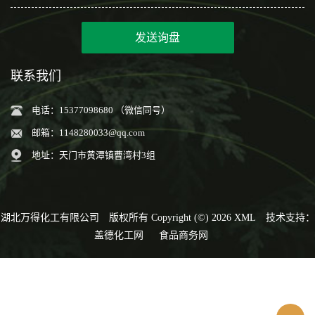
发送询盘
联系我们
电话：15377098680 （微信同号）
邮箱：
1148280033@qq.com
地址：天门市黄潭镇曹湾村3组
湖北万得化工有限公司
版权所有 Copyright (©) 2026
XML
技术支持：
盖德化工网
食品商务网