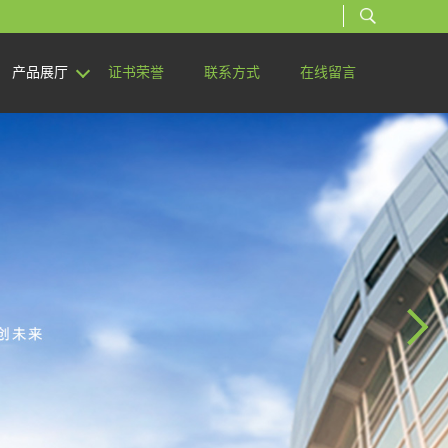
产品展厅
证书荣誉
联系方式
在线留言