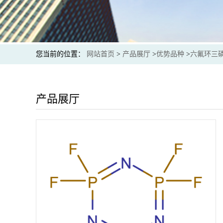
您当前的位置：
网站首页
>
产品展厅
>
优势品种
>
六氟环三
产品展厅