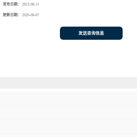
发布日期：
2023-08-11
更新日期：
2026-08-07
发送咨询信息