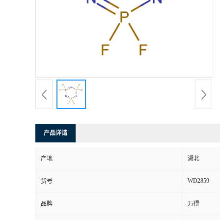
产品详请
产地
湖北
WD2859
货号
品牌
万得