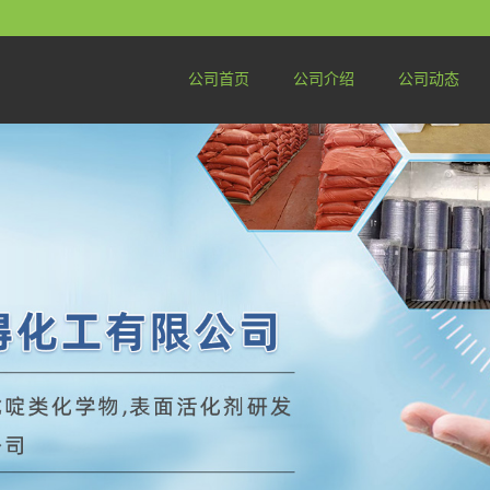
公司首页
公司介绍
公司动态