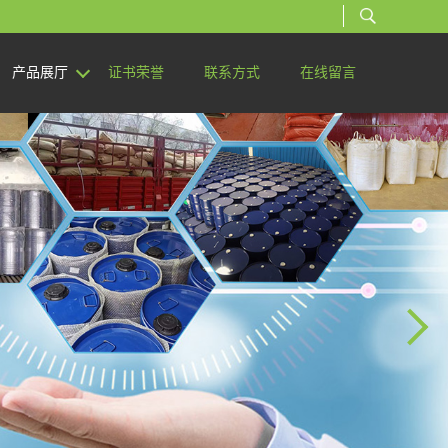
产品展厅
证书荣誉
联系方式
在线留言