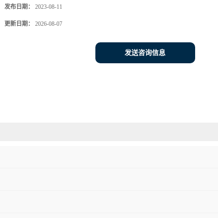
发布日期：
2023-08-11
更新日期：
2026-08-07
发送咨询信息