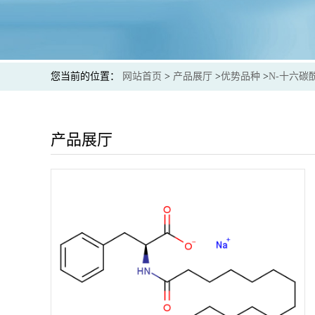
您当前的位置：
网站首页
>
产品展厅
>
优势品种
>
N-十六碳
产品展厅