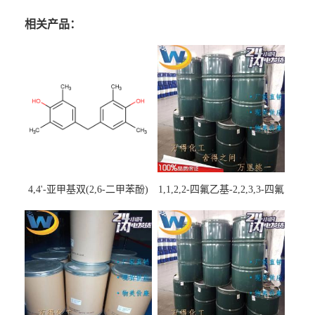
相关产品：
4,4'-亚甲基双(2,6-二甲苯酚)
1,1,2,2-四氟乙基-2,2,3,3-四氟
丙基醚