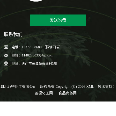
发送询盘
联系我们
电话：15377098680 （微信同号）
邮箱：
1148280033@qq.com
地址：天门市黄潭镇曹湾村3组
湖北万得化工有限公司
版权所有 Copyright (©) 2026
XML
技术支持：
盖德化工网
食品商务网