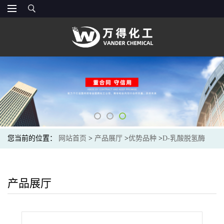
您当前的位置：
网站首页
>
产品展厅
>
优势品种
>
D-乳酸脱氢酶
产品展厅