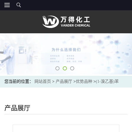
您当前的位置：
网站首页
>
产品展厅
>
优势品种
>
(1-溴乙基)苯
产品展厅