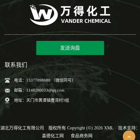
发送询盘
联系我们
电话：15377098680 （微信同号）
邮箱：
1148280033@qq.com
地址：天门市黄潭镇曹湾村3组
湖北万得化工有限公司
版权所有 Copyright (©) 2026
XML
技术支持：
盖德化工网
食品商务网