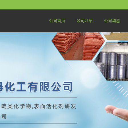
公司首页
公司介绍
公司动态