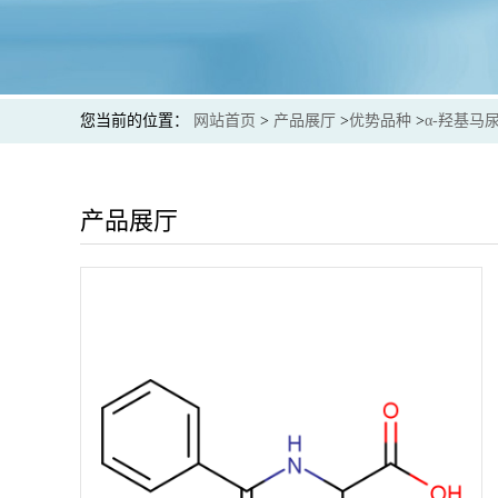
您当前的位置：
网站首页
>
产品展厅
>
优势品种
>
α-羟基马
产品展厅