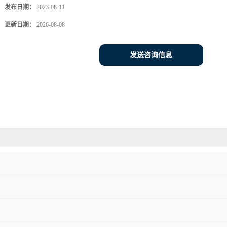
发布日期：
2023-08-11
更新日期：
2026-08-08
发送咨询信息