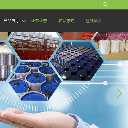
产品展厅
证书荣誉
联系方式
在线留言