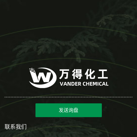
发送询盘
联系我们