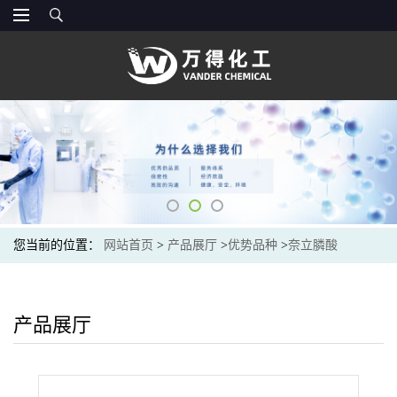
您当前的位置：
网站首页
>
产品展厅
>
优势品种
>
奈立膦酸
产品展厅