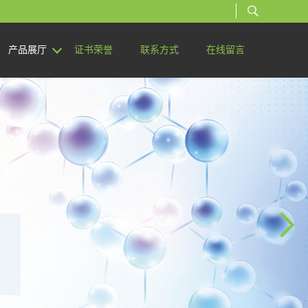
产品展厅
证书荣誉
联系方式
在线留言