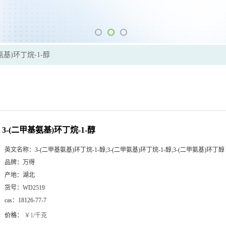
氨基)环丁烷-1-醇
3-(二甲基氨基)环丁烷-1-醇
英文名称：
3-(二甲基氨基)环丁烷-1-醇;3-(二甲氨基)环丁烷-1-醇;3-(二甲氨基)环丁醇
品牌：
万得
产地：
湖北
货号：
WD2519
cas：
18126-77-7
价格：
￥1/千克