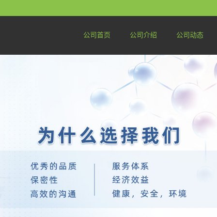
公司首页
公司介绍
公司动态