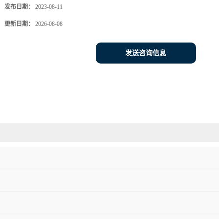
发布日期：
2023-08-11
更新日期：
2026-08-08
发送咨询信息