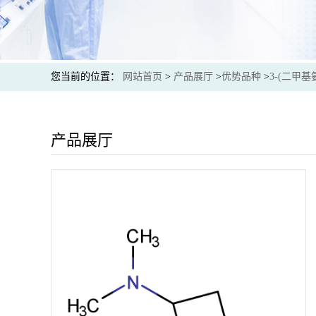
您当前的位置：
网站首页
>
产品展厅
>
优势品种
>
3-(二甲基
产品展厅