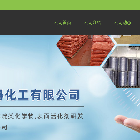
公司首页
公司介绍
公司动态