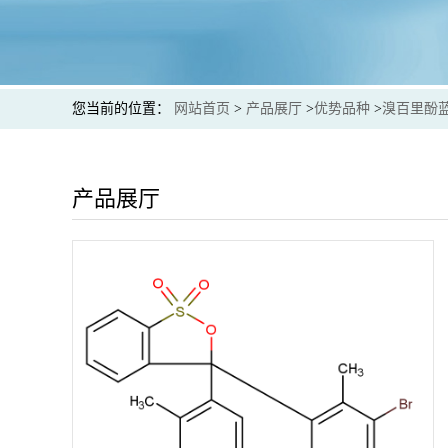
您当前的位置：
网站首页
>
产品展厅
>
优势品种
>
溴百里酚
产品展厅