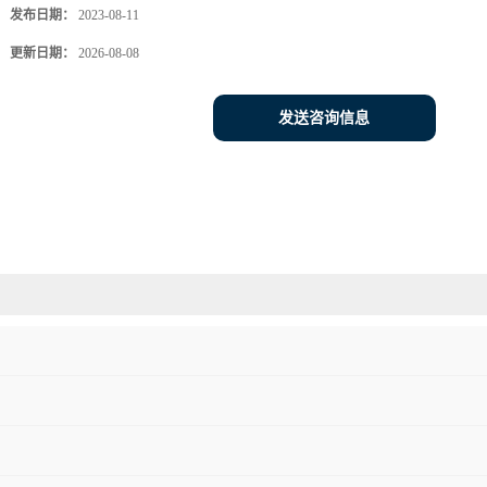
发布日期：
2023-08-11
更新日期：
2026-08-08
发送咨询信息