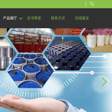
产品展厅
证书荣誉
联系方式
在线留言