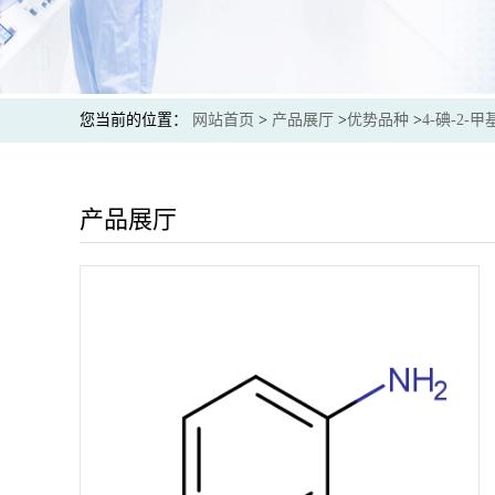
您当前的位置：
网站首页
>
产品展厅
>
优势品种
>
4-碘-2-
产品展厅