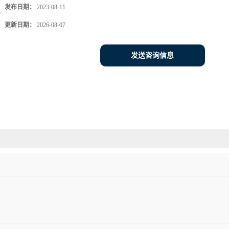
发布日期：
2023-08-11
更新日期：
2026-08-07
发送咨询信息