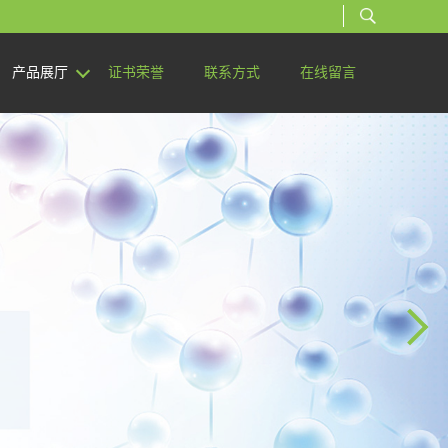
产品展厅
证书荣誉
联系方式
在线留言