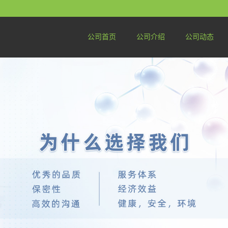
公司首页
公司介绍
公司动态