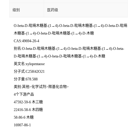
级别
医药级
O-beta-D-吡喃木糖基-(1→4)-O-beta-D-吡喃木糖基-(1→4)-O-beta-D-吡喃
木糖基-(1→4)-O-beta-D-吡喃木糖基-(1→4)-D-木糖
CAS:49694-20-4
别名:O-beta-D-吡喃木糖基-(1→4)-O-beta-D-吡喃木糖基-(1→4)-O-beta-
D-吡喃木糖基-(1→4)-O-beta-D-吡喃木糖基-(1→4)-D-木糖
英文名:xylopentaose
分子式:C25H42O21
分子量:678.588
类别:其他>化学试剂>羰基化合物>
4个下游产品
47592-59-6 木三糖
22416-58-6 木四糖
58-86-6 木糖
16907-86-1