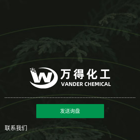
发送询盘
联系我们