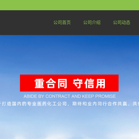
公司首页
公司介绍
公司动态