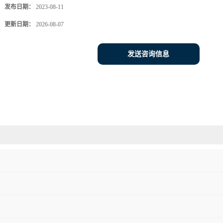
发布日期：
2023-08-11
更新日期：
2026-08-07
发送咨询信息