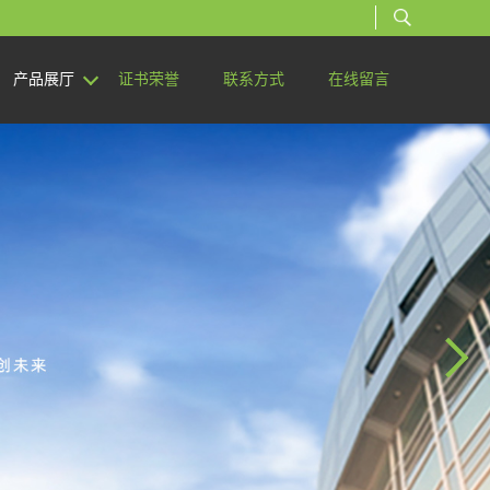
产品展厅
证书荣誉
联系方式
在线留言