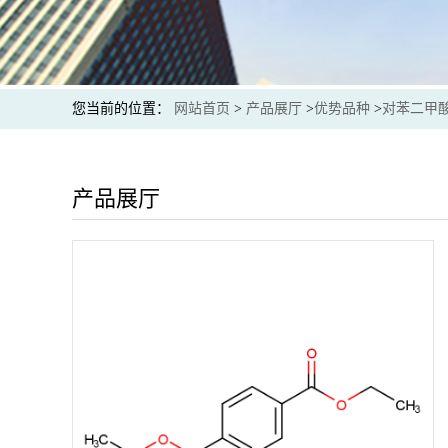
您当前的位置：
网站首页
>
产品展厅
>
优势品种
>
对苯二甲
产品展厅