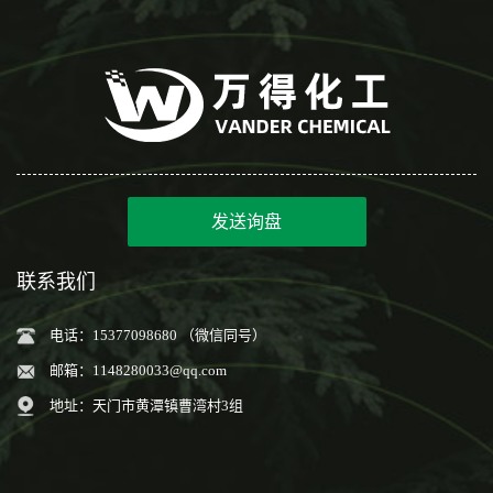
发送询盘
联系我们
电话：15377098680 （微信同号）
邮箱：
1148280033@qq.com
地址：天门市黄潭镇曹湾村3组